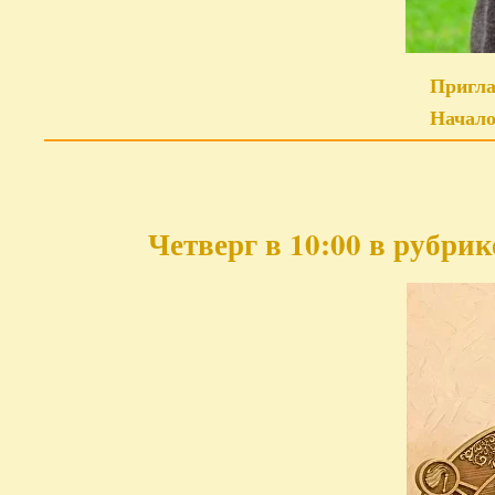
Пригла
Начало
Четверг в 10:00 в рубри