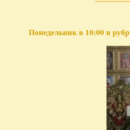
Понедельник в 10:00 в руб