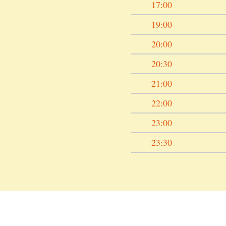
17:00
19:00
20:00
20:30
21:00
22:00
23:00
23:30