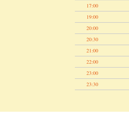
17:00
19:00
20:00
20:30
21:00
22:00
23:00
23:30