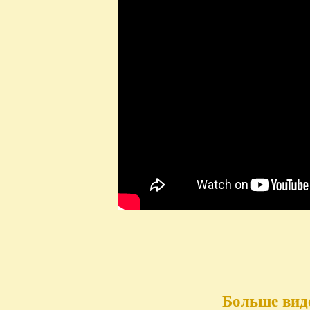
Больше вид