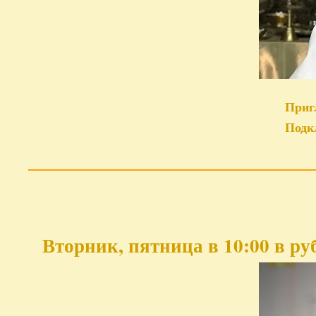
Приг
Подк
Вторник, пятница в 10:00 в р