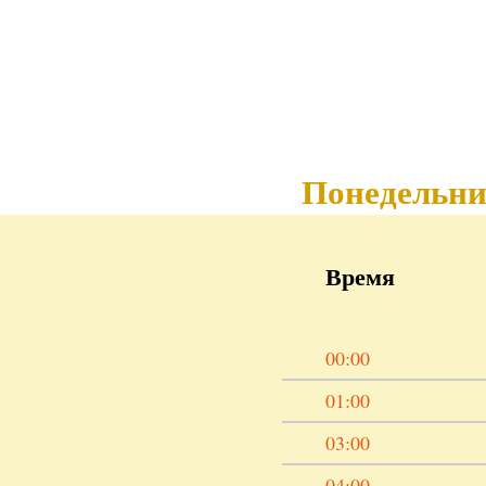
Понедельн
Время
00:00
01:00
03:00
04:00