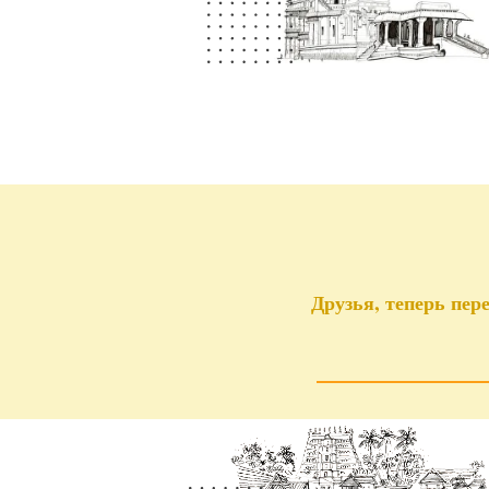
Друзья, теперь пер