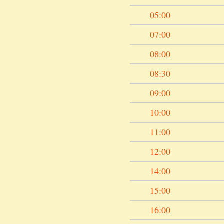
05:00
07:00
08:00
08:30
09:00
10:00
11:00
12:00
14:00
15:00
16:00