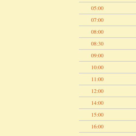
05:00
07:00
08:00
08:30
09:00
10:00
11:00
12:00
14:00
15:00
16:00