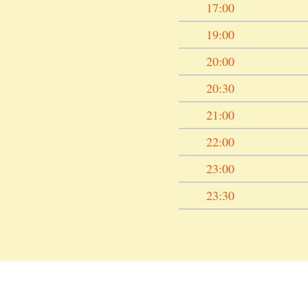
17:00
19:00
20:00
20:30
21:00
22:00
23:00
23:30