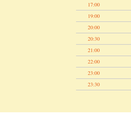
17:00
19:00
20:00
20:30
21:00
22:00
23:00
23:30