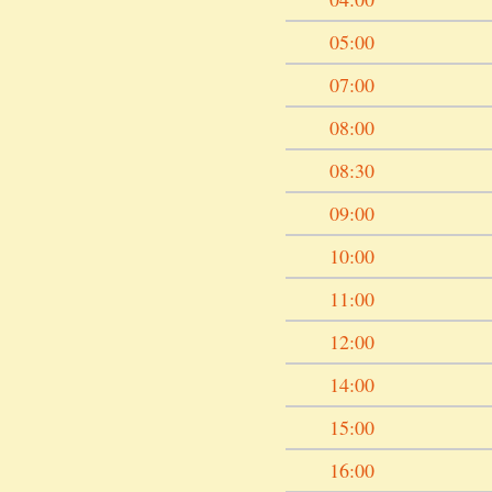
05:00
07:00
08:00
08:30
09:00
10:00
11:00
12:00
14:00
15:00
16:00