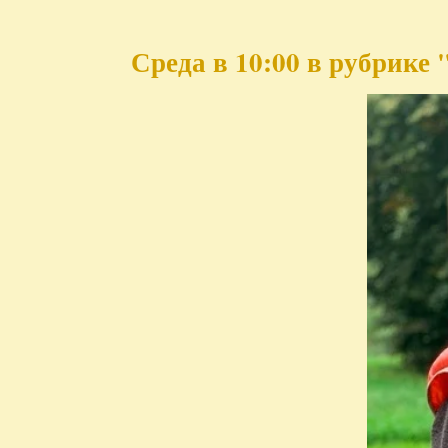
Среда в 10:00 в рубрике