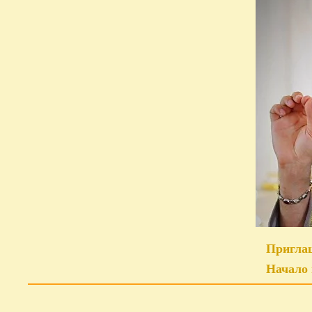
Приглаш
Начало 