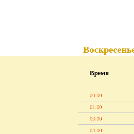
Воскресень
Время
00:00
01:00
03:00
04:00