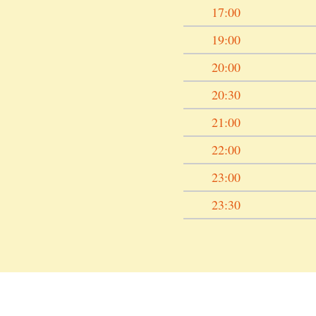
17:00
19:00
20:00
20:30
21:00
22:00
23:00
23:30