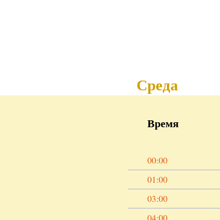
Среда
Время
00:00
01:00
03:00
04:00