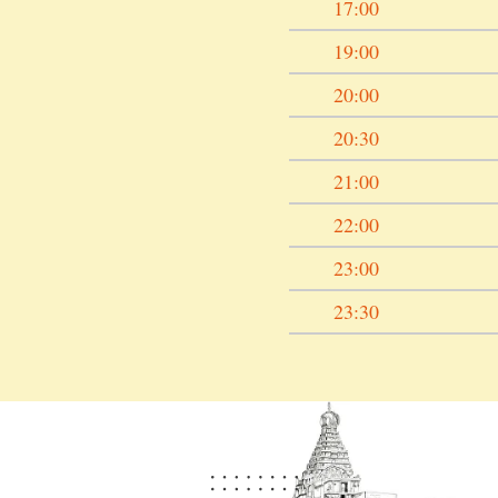
17:00
19:00
20:00
20:30
21:00
22:00
23:00
23:30