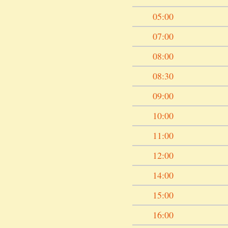
05:00
07:00
08:00
08:30
09:00
10:00
11:00
12:00
14:00
15:00
16:00