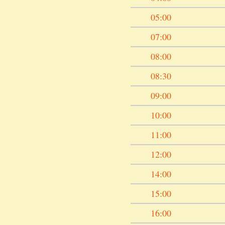
05:00
07:00
08:00
08:30
09:00
10:00
11:00
12:00
14:00
15:00
16:00