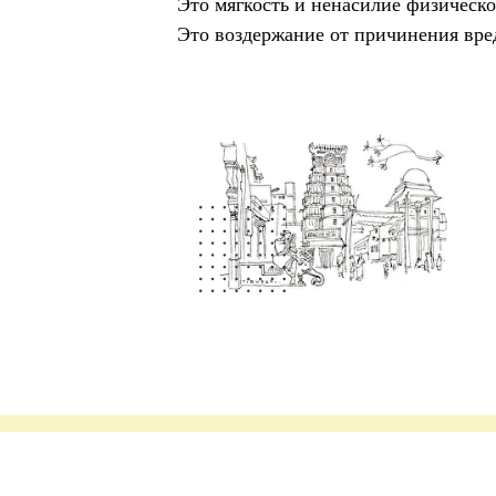
Это мягкость и ненасилие физическо
Это воздержание от причинения вре