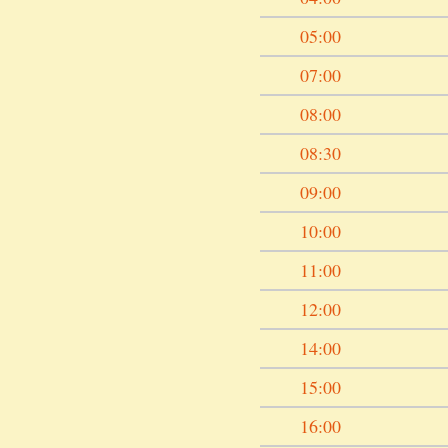
05:00
07:00
08:00
08:30
09:00
10:00
11:00
12:00
14:00
15:00
16:00