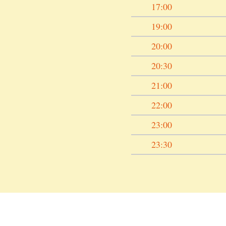
17:00
19:00
20:00
20:30
21:00
22:00
23:00
23:30