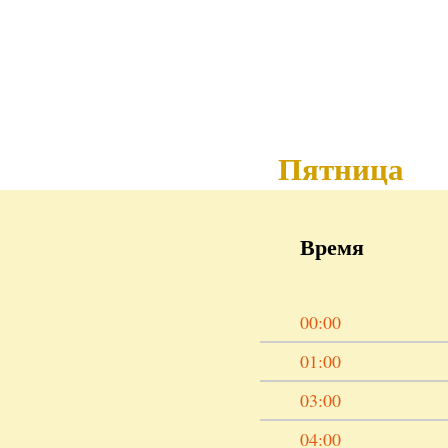
Пятница
Время
00:00
01:00
03:00
04:00