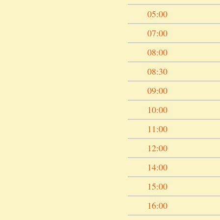
05:00
07:00
08:00
08:30
09:00
10:00
11:00
12:00
14:00
15:00
16:00