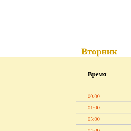
Вторник
Время
00:00
01:00
03:00
04:00