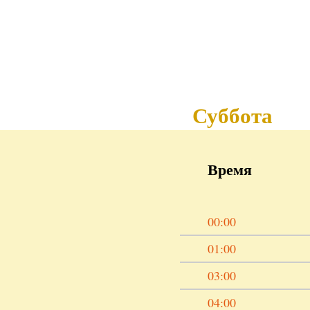
Суббота
Время
00:00
01:00
03:00
04:00