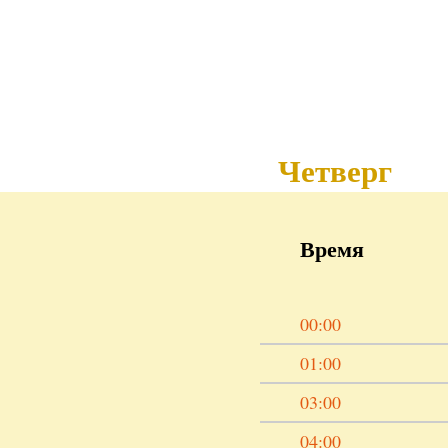
Четверг
Время
00:00
01:00
03:00
04:00